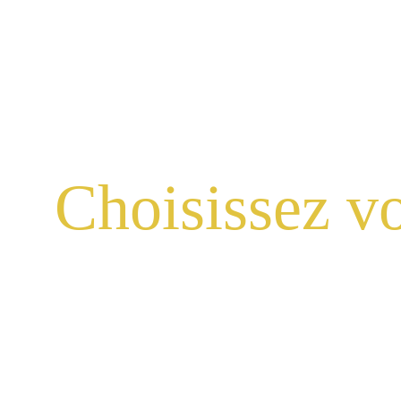
Choisissez v