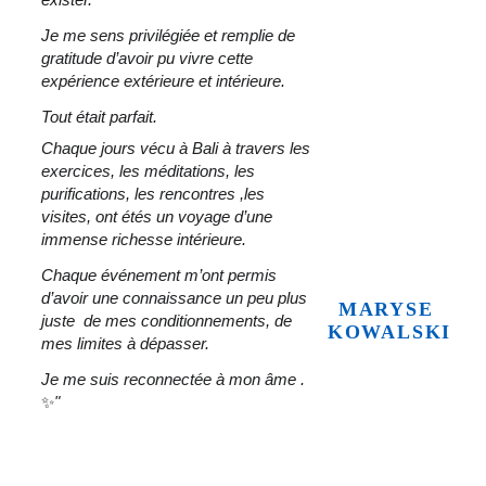
Je me sens privilégiée et remplie de 
gratitude d’avoir pu vivre cette 
expérience extérieure et intérieure. 
Tout était parfait. 
Chaque jours vécu à Bali à travers les 
exercices, les méditations, les 
purifications, les rencontres ,les 
visites, ont étés un voyage d’une 
immense richesse intérieure.
Chaque événement m’ont permis 
d’avoir une connaissance un peu plus 
MARYSE 
juste  de mes conditionnements, de 
KOWALSKI
mes limites à dépasser. 
Je me suis reconnectée à mon âme . 
✨
"