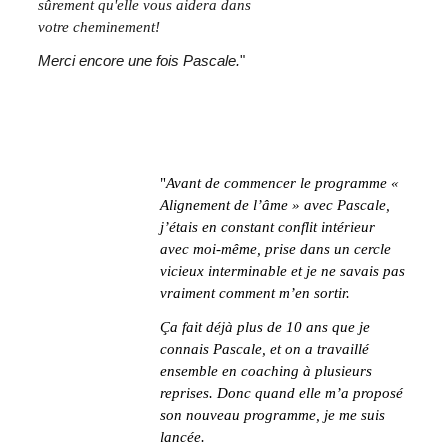
sûrement qu'elle vous aidera dans 
votre cheminement!
Merci encore une fois Pascale.
"
"
Avant de commencer le programme « 
Alignement de l’âme » avec Pascale, 
j’étais en constant conflit intérieur 
avec moi-même, prise dans un cercle 
vicieux interminable et je ne savais pas 
vraiment comment m’en sortir.
Ça fait déjà plus de 10 ans que je 
connais Pascale, et on a travaillé 
ensemble en coaching à plusieurs 
reprises. Donc quand elle m’a proposé 
son nouveau programme, je me suis 
lancée.