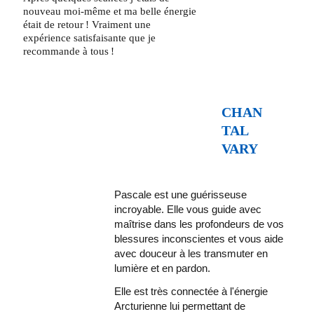
nouveau moi-même et ma belle énergie 
était de retour ! Vraiment une 
expérience satisfaisante que je 
recommande à tous !
CHAN
TAL 
VARY
Pascale est une guérisseuse 
incroyable. Elle vous guide avec 
maîtrise dans les profondeurs de vos 
blessures inconscientes et vous aide 
avec douceur à les transmuter en 
lumière et en pardon. 
Elle est très connectée à l'énergie 
Arcturienne lui permettant de 